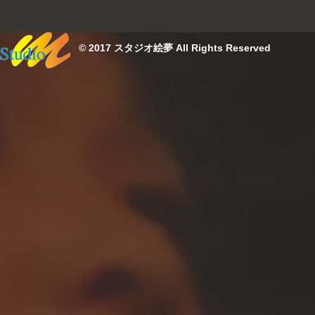
© 2017 スタジオ絵夢 All Rights Reserved